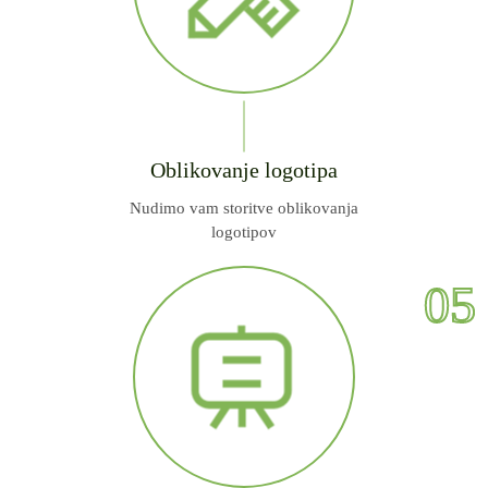
Oblikovanje logotipa
Nudimo vam storitve oblikovanja
logotipov
05