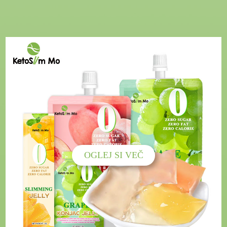
OGLEJ SI VEČ