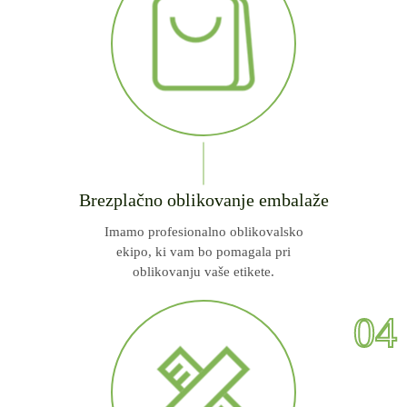
Brezplačno oblikovanje embalaže
Imamo profesionalno oblikovalsko
ekipo, ki vam bo pomagala pri
oblikovanju vaše etikete.
04