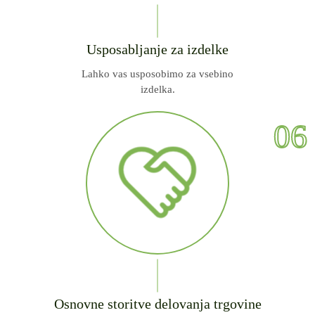
Usposabljanje za izdelke
Lahko vas usposobimo za vsebino
izdelka.
06
Osnovne storitve delovanja trgovine